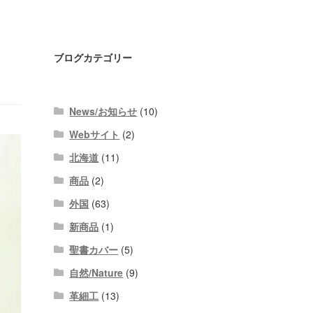
ブログカテゴリー
News/お知らせ
(10)
Webサイト
(2)
北海道
(11)
商品
(2)
外国
(63)
新商品
(1)
聖書カバー
(5)
自然/Nature
(9)
革細工
(13)