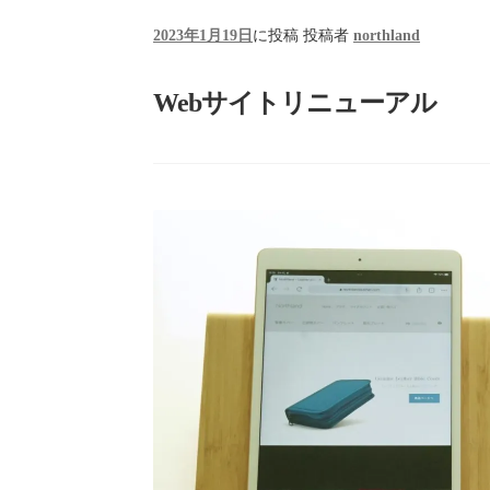
2023年1月19日
に投稿
投稿者
northland
Webサイトリニューアル