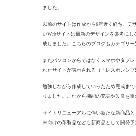
ました。
以前のサイトは作成から9年近く経ち、デ
いWebサイトは最新のデザインを参考に
成しました。こちらのブログもカテゴリー
またパソコンからではなくスマホやタブレ
れたサイトが表示される（「レスポンシブ
勉強しながら作成していったため完成まで
りました。これから機能の充実や改良を重
サイトリニューアルに伴い新たな新商品と
末向けの革製品なども新商品として開発予