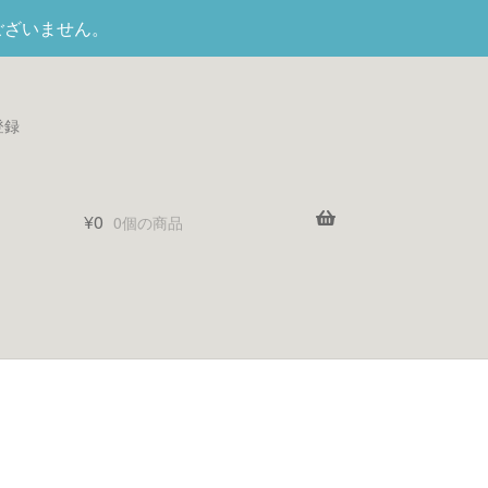
ございません。
登録
¥
0
0個の商品