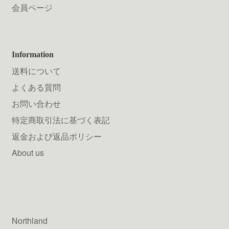
会員ページ
Information
送料について
よくある質問
お問い合わせ
特定商取引法に基づく表記
返金および返品ポリシー
About us
Northland