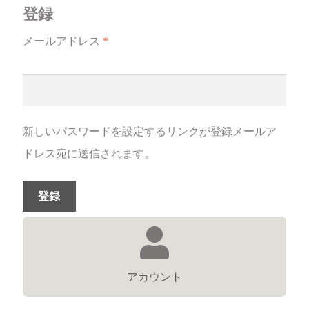
送料について
登録
メールアドレス
*
新しいパスワードを設定するリンクが登録メールア
ドレス宛に送信されます。
登録
アカウント