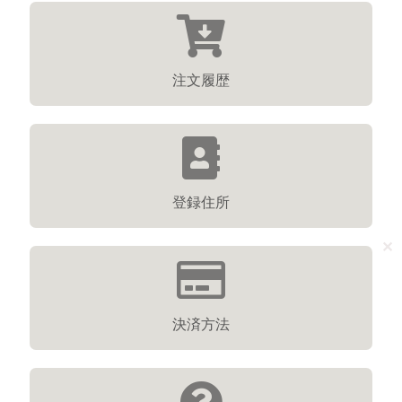
注文履歴
登録住所
✕
決済方法