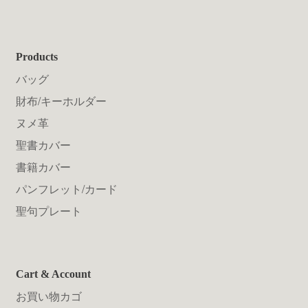
Products
バッグ
財布/キーホルダー
ヌメ革
聖書カバー
書籍カバー
パンフレット/カード
聖句プレート
Cart & Account
お買い物カゴ