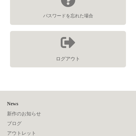
パスワードを忘れた場合
ログアウト
News
新作のお知らせ
ブログ
アウトレット