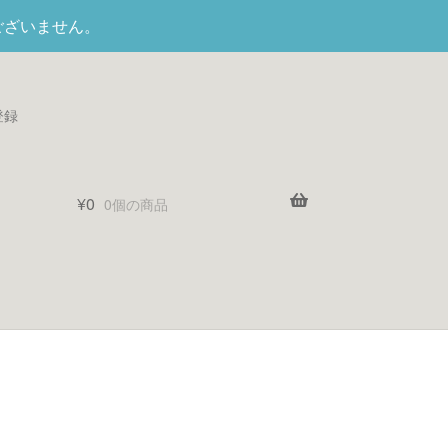
ございません。
登録
¥
0
0個の商品