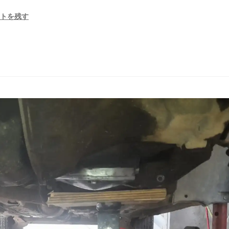
ントを残す