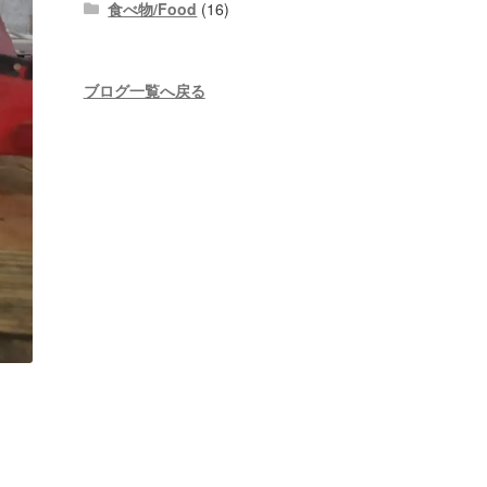
食べ物/Food
(16)
ブログ一覧へ戻る