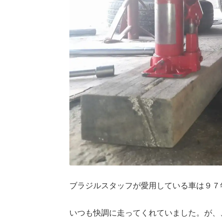
ブラジルスタッフが愛用している車は９７
いつも快調に走ってくれていました。が、