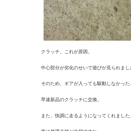
クラッチ、これが原因。
中心部分が劣化のせいで遊びが見られまし
そのため、ギアが入っても駆動しなかった
早速新品のクラッチに交換。
また、快調に走るようになってくれました