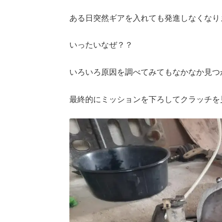
ある日突然ギアを入れても発進しなくなり
いったいなぜ？？
いろいろ原因を調べてみてもなかなか見つか
最終的にミッションを下ろしてクラッチを