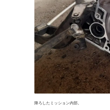
降ろしたミッション内部。