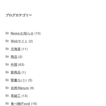
ブログカテゴリー
News/お知らせ
(10)
Webサイト
(2)
北海道
(11)
商品
(2)
外国
(63)
新商品
(1)
聖書カバー
(5)
自然/Nature
(9)
革細工
(13)
食べ物/Food
(16)