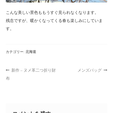
こんな美しい景色ももうすぐ見られなくなります。
残念ですが、暖かくなってくる春も楽しみにしていま
す。
カテゴリー:
北海道
新作 – ヌメ革二つ折り財
メンズバッグ
布