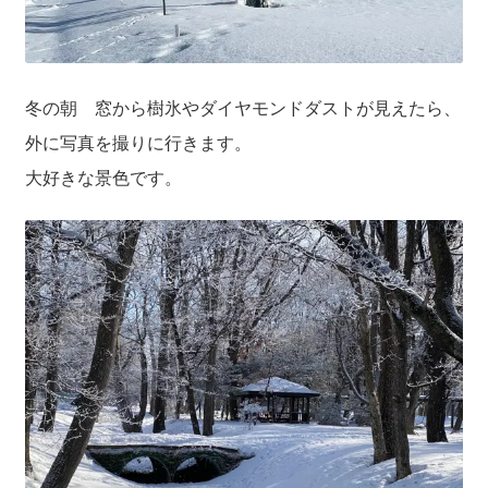
送料について
冬の朝 窓から樹氷やダイヤモンドダストが見えたら、
外に写真を撮りに行きます。
大好きな景色です。