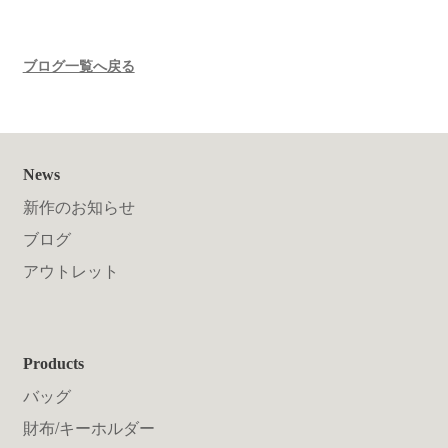
ブログ一覧へ戻る
News
新作のお知らせ
ブログ
アウトレット
Products
バッグ
財布/キーホルダー