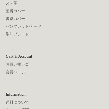
ヌメ革
聖書カバー
書籍カバー
パンフレット/カード
聖句プレート
Cart & Account
お買い物カゴ
会員ページ
Information
送料について