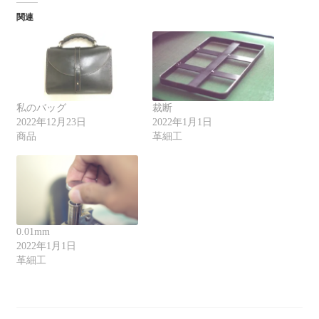
関連
私のバッグ
裁断
2022年12月23日
2022年1月1日
商品
革細工
0.01mm
2022年1月1日
革細工