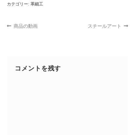
カテゴリー:
革細工
商品の動画
スチールアート
コメントを残す