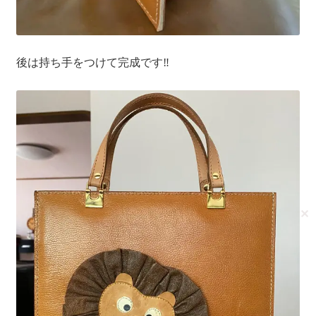
後は持ち手をつけて完成です‼
✕