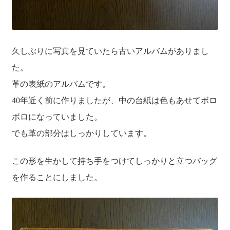
送料について
久しぶりに写真を見ていたら古いアルバムがありまし
た。
革の表紙のアルバムです。
40年近く前に作りましたが、中の台紙は色もあせてボロ
ボロになっていました。
でも革の部分はしっかりしています。
この形を生かして持ち手をつけてしっかりと立つバッグ
を作ることにしました。