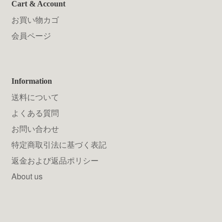
Cart & Account
お買い物カゴ
会員ページ
Information
送料について
よくある質問
お問い合わせ
特定商取引法に基づく表記
返金および返品ポリシー
About us