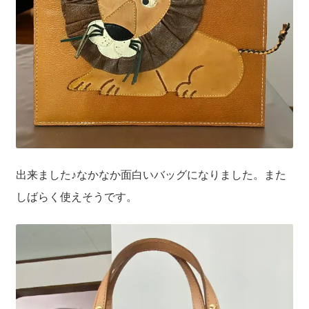
出来ました♪なかなか面白いバッグになりました。また
しばらく使えそうです。