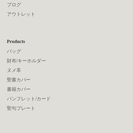
ブログ
アウトレット
Products
バッグ
財布/キーホルダー
ヌメ革
聖書カバー
書籍カバー
パンフレット/カード
聖句プレート