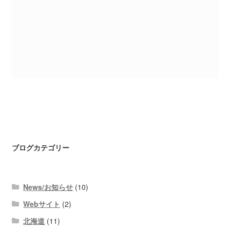
ブログカテゴリー
News/お知らせ
(10)
Webサイト
(2)
北海道
(11)