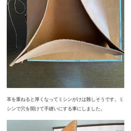
革を重ねると厚くなってミシンがけは難しそうです。ミ
シンで穴を開けて手縫いにする事にしました。