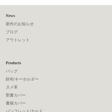
News
新作のお知らせ
ブログ
アウトレット
Products
バッグ
財布/キーホルダー
ヌメ革
聖書カバー
書籍カバー
パンフレット/カード