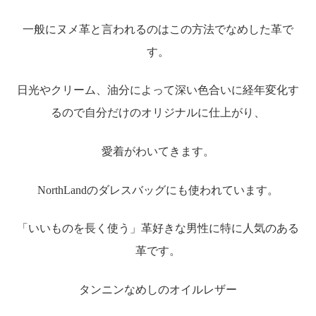
一般にヌメ革と言われるのはこの方法でなめした革で
す。
日光やクリーム、油分によって深い色合いに経年変化す
るので自分だけのオリジナルに仕上がり、
愛着がわいてきます。
NorthLandのダレスバッグにも使われています。
「いいものを長く使う」革好きな男性に特に人気のある
革です。
タンニンなめしのオイルレザー