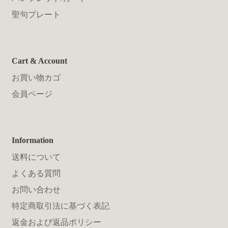
聖句プレート
Cart & Account
お買い物カゴ
会員ページ
Information
送料について
よくある質問
お問い合わせ
特定商取引法に基づく表記
返金および返品ポリシー