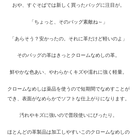
おや、すぐそばでは新しく買ったバッグに注目が。
「ちょっと、そのバッグ素敵ね～」
「あらそう？安かったの。それに革だけど軽いのよ」
そのバッグの革はきっとクロームなめしの革。
鮮やかな色あい、やわらかくキズや濡れに強く軽量。
クロームなめしは薬品を使うので短期間でなめすことが
でき、表面がなめらかでソフトな仕上がりになります。
汚れやキズに強いので普段使いにぴったり。
ほとんどの革製品は加工しやすいこのクロームなめしの