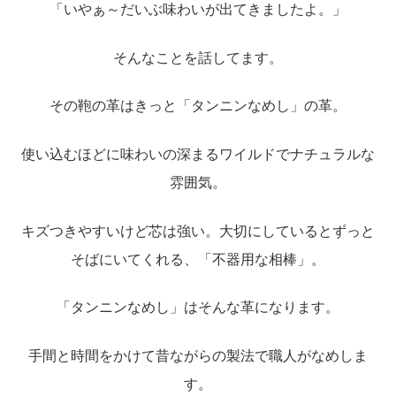
「いやぁ～だいぶ味わいが出てきましたよ。」
そんなことを話してます。
その鞄の革はきっと「タンニンなめし」の革。
使い込むほどに味わいの深まるワイルドでナチュラルな
雰囲気。
キズつきやすいけど芯は強い。大切にしているとずっと
そばにいてくれる、「不器用な相棒」。
「タンニンなめし」はそんな革になります。
手間と時間をかけて昔ながらの製法で職人がなめしま
す。