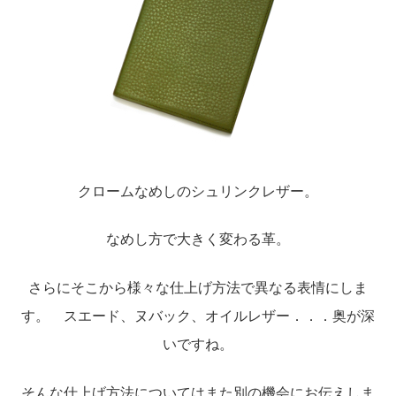
クロームなめしのシュリンクレザー。
なめし方で大きく変わる革。
さらにそこから様々な仕上げ方法で異なる表情にしま
す。 スエード、ヌバック、オイルレザー．．．奥が深
いですね。
そんな仕上げ方法についてはまた別の機会にお伝えしま