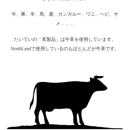
送料について
牛、豚、羊、馬、鹿、カンガルー、ワニ、ヘビ、サ
メ．．．
たいていの「革製品」は牛革を使用しています。
NorthLandで使用しているのもほとんどが牛革です。