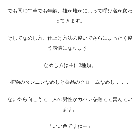
でも同じ牛革でも年齢、雄か雌かによって呼び名が変わ
ってきます。
そしてなめし方、仕上げ方法の違いでさらにまったく違
う表情になります。
なめし方は主に2種類。
植物のタンニンなめしと薬品のクロームなめし．．．
なにやら向こうで二人の男性がカバンを撫でて喜んでい
ます。
「いい色ですね～」