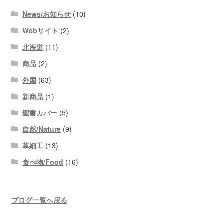
News/お知らせ
(10)
Webサイト
(2)
北海道
(11)
商品
(2)
外国
(63)
新商品
(1)
聖書カバー
(5)
自然/Nature
(9)
革細工
(13)
食べ物/Food
(16)
ブログ一覧へ戻る