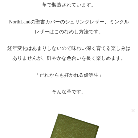
革で製造されています。
NorthLandの聖書カバーのシュリンクレザー、ミンクル
レザーはこのなめし方法です。
経年変化はあまりしないので味わい深く育てる楽しみは
ありませんが、鮮やかな色合いを長く楽しめます。
「だれからも好かれる優等生」
そんな革です。
✕