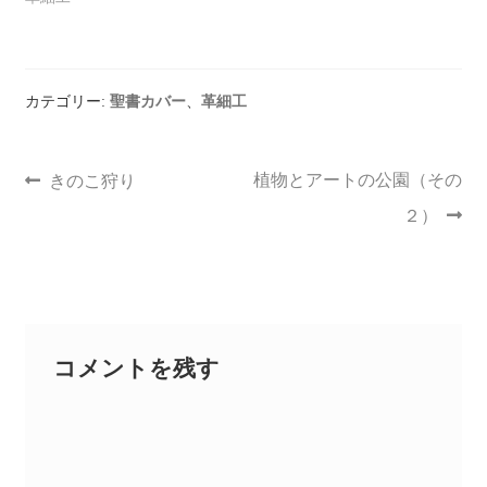
カテゴリー:
聖書カバー
、
革細工
植物とアートの公園（その
きのこ狩り
２）
コメントを残す