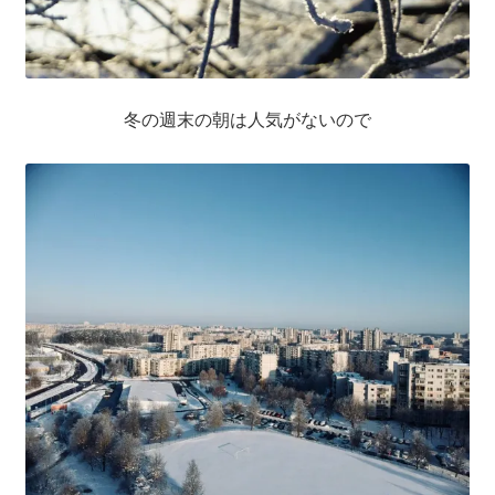
冬の週末の朝は人気がないので