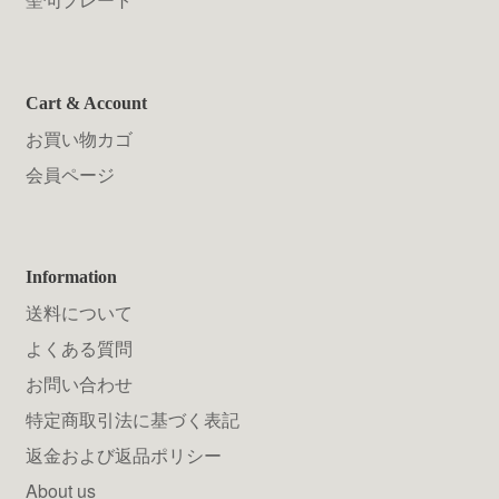
Cart & Account
お買い物カゴ
会員ページ
Information
送料について
よくある質問
お問い合わせ
特定商取引法に基づく表記
返金および返品ポリシー
About us