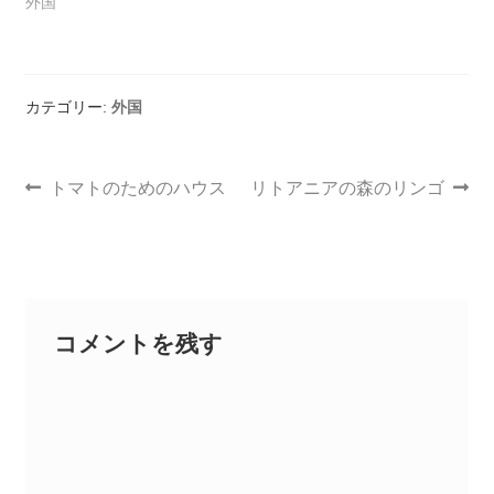
外国
カテゴリー:
外国
トマトのためのハウス
リトアニアの森のリンゴ
コメントを残す