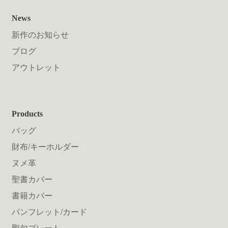
News
新作のお知らせ
ブログ
アウトレット
Products
バッグ
財布/キーホルダー
ヌメ革
聖書カバー
書籍カバー
パンフレット/カード
聖句プレート