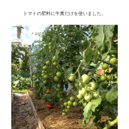
トマトの肥料に牛糞だけを使いました。