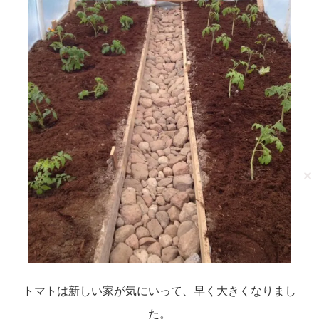
✕
トマトは新しい家が気にいって、早く大きくなりまし
た。