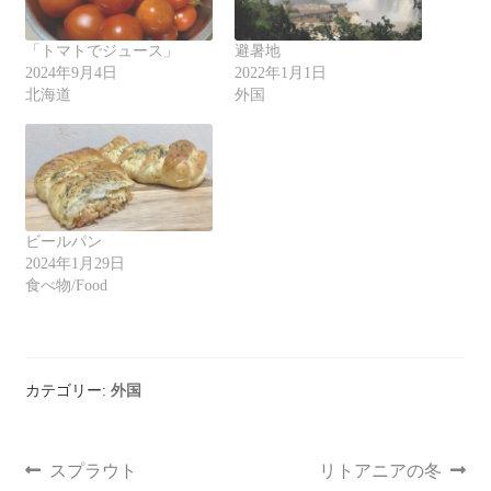
「トマトでジュース」
避暑地
2024年9月4日
2022年1月1日
北海道
外国
ビールパン
2024年1月29日
食べ物/Food
カテゴリー:
外国
スプラウト
リトアニアの冬