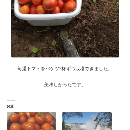
毎週トマトをバケツ3杯ずつ収穫できました。
美味しかったです。
関連