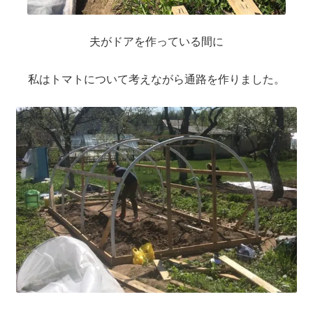
夫がドアを作っている間に
私はトマトについて考えながら通路を作りました。