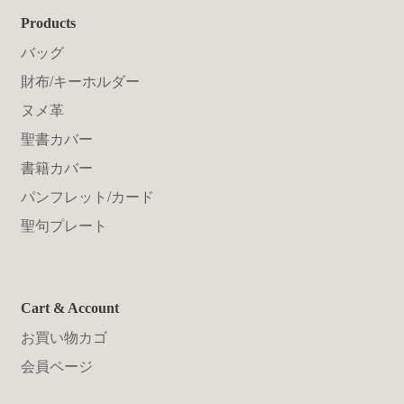
Products
バッグ
財布/キーホルダー
ヌメ革
聖書カバー
書籍カバー
パンフレット/カード
聖句プレート
Cart & Account
お買い物カゴ
会員ページ