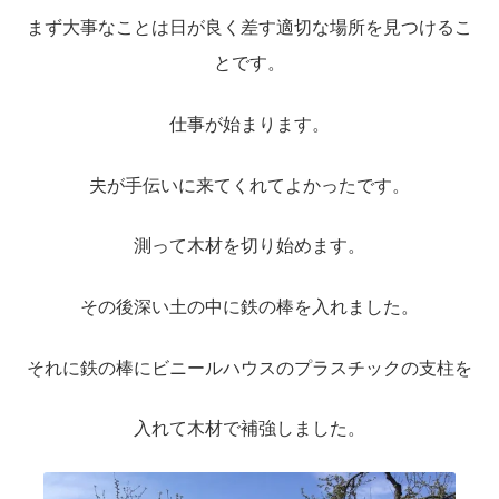
送料について
まず大事なことは日が良く差す適切な場所を見つけるこ
とです。
仕事が始まります。
夫が手伝いに来てくれてよかったです。
測って木材を切り始めます。
その後深い土の中に鉄の棒を入れました。
それに鉄の棒にビニールハウスのプラスチックの支柱を
入れて木材で補強しました。