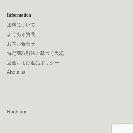
Information
送料について
よくある質問
お問い合わせ
特定商取引法に基づく表記
返金および返品ポリシー
About us
Northland