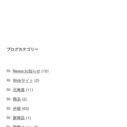
ブログカテゴリー
News/お知らせ
(10)
Webサイト
(2)
北海道
(11)
商品
(2)
外国
(63)
新商品
(1)