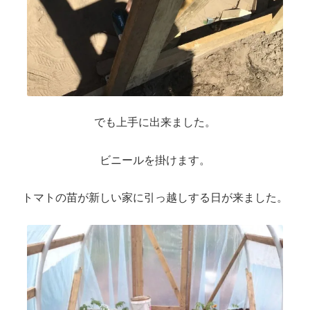
でも上手に出来ました。
ビニールを掛けます。
トマトの苗が新しい家に引っ越しする日が来ました。