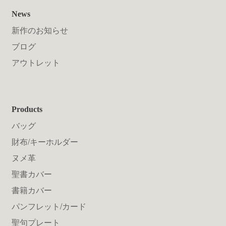
News
新作のお知らせ
ブログ
アウトレット
Products
バッグ
財布/キーホルダー
ヌメ革
聖書カバー
書籍カバー
パンフレット/カード
聖句プレート