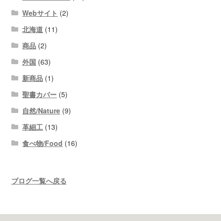
Webサイト
(2)
北海道
(11)
商品
(2)
外国
(63)
新商品
(1)
聖書カバー
(5)
自然/Nature
(9)
革細工
(13)
食べ物/Food
(16)
ブログ一覧へ戻る