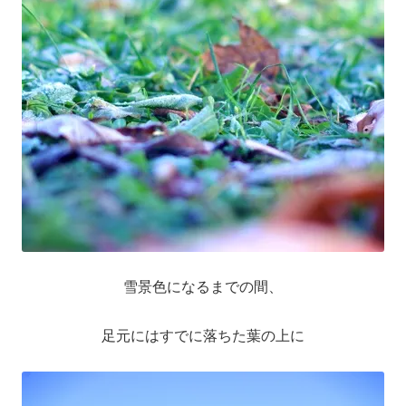
雪景色になるまでの間、
足元にはすでに落ちた葉の上に