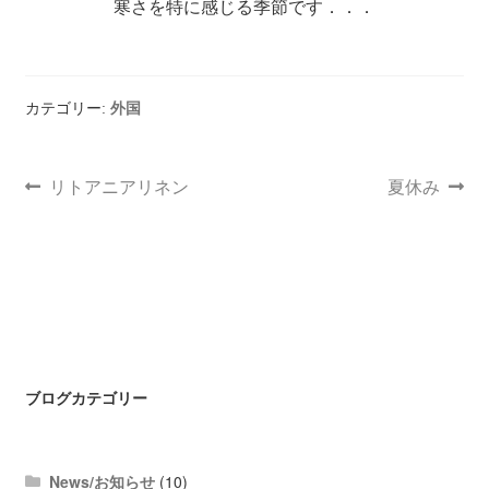
寒さを特に感じる季節です．．．
カテゴリー:
外国
リトアニアリネン
夏休み
ブログカテゴリー
News/お知らせ
(10)