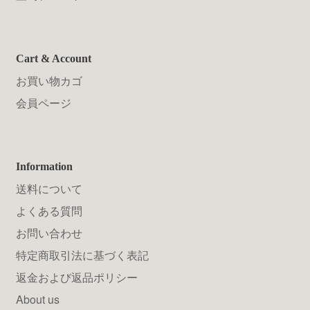
Cart & Account
お買い物カゴ
会員ページ
Information
送料について
よくある質問
お問い合わせ
特定商取引法に基づく表記
返金および返品ポリシー
About us