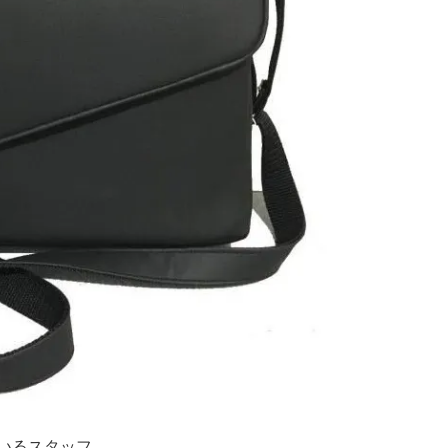
いるスタッフ。