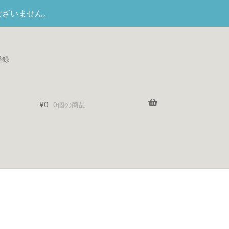
ございません。
登録
¥
0
0個の商品