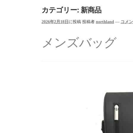
カテゴリー:
新商品
2026年2月18日
に投稿
投稿者
northland
—
コメ
メンズバッグ