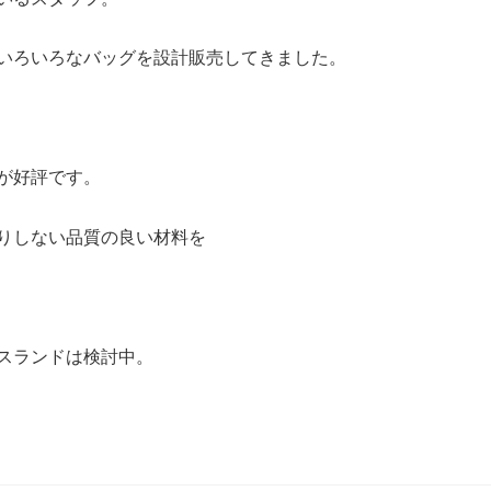
いろいろなバッグを設計販売してきました。
が好評です。
りしない品質の良い材料を
スランドは検討中。