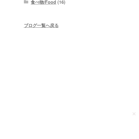
食べ物/Food
(16)
ブログ一覧へ戻る
✕