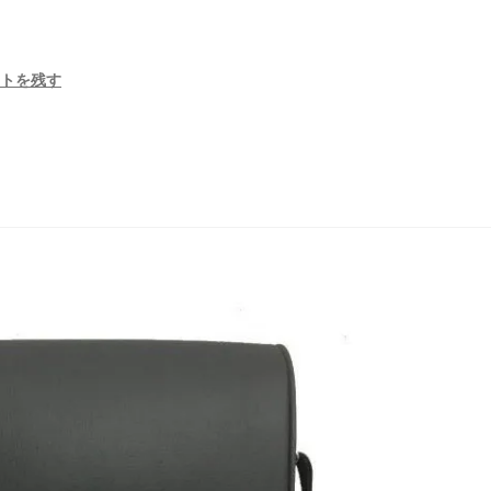
ントを残す