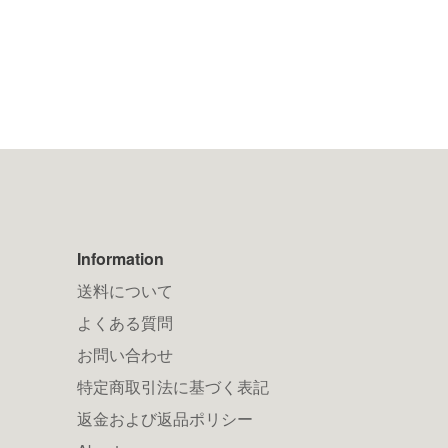
Information
送料について
よくある質問
お問い合わせ
特定商取引法に基づく表記
返金および返品ポリシー