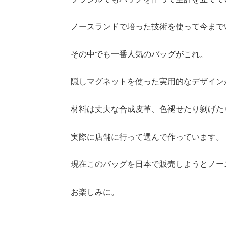
ノースランドで培った技術を使って今まで
その中でも一番人気のバッグがこれ。
隠しマグネットを使った実用的なデザイン
材料は丈夫な合成皮革、色褪せたり剝げた
実際に店舗に行って選んで作っています。
現在このバッグを日本で販売しようとノー
お楽しみに。