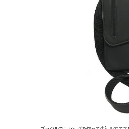
ブラジルでもバッグを作って生計を立てて