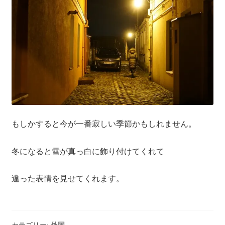
もしかすると今が一番寂しい季節かもしれません。
冬になると雪が真っ白に飾り付けてくれて
違った表情を見せてくれます。