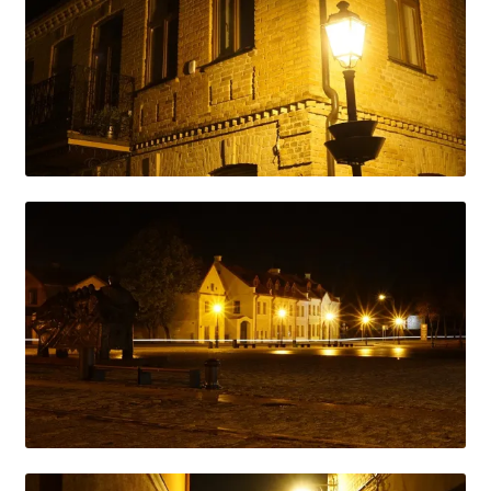
送料について