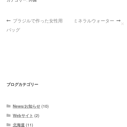
カテゴリー:
外国
ブラジルで作った女性用
ミネラルウォーター
✕
バッグ
ブログカテゴリー
News/お知らせ
(10)
Webサイト
(2)
北海道
(11)