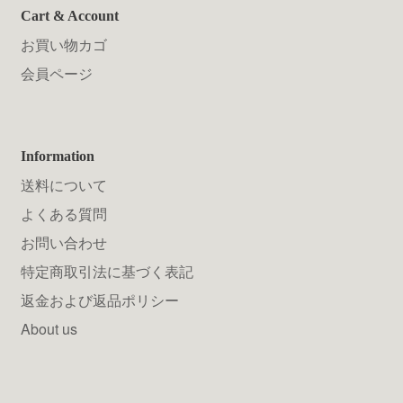
Cart & Account
お買い物カゴ
会員ページ
Information
送料について
よくある質問
お問い合わせ
特定商取引法に基づく表記
返金および返品ポリシー
About us