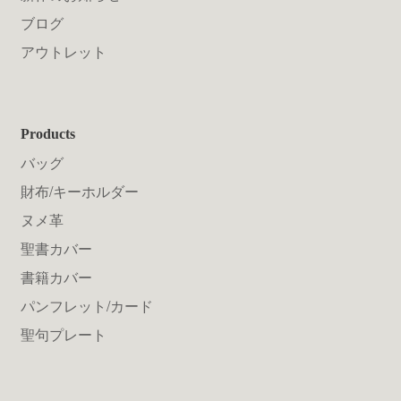
ブログ
アウトレット
Products
バッグ
財布/キーホルダー
ヌメ革
聖書カバー
書籍カバー
パンフレット/カード
聖句プレート