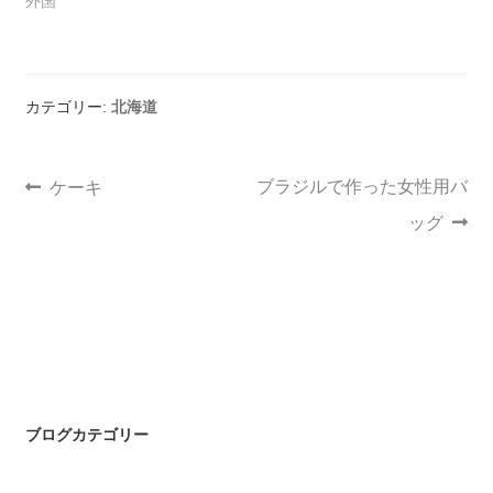
外国
カテゴリー:
北海道
ブラジルで作った女性用バ
ケーキ
ッグ
ブログカテゴリー