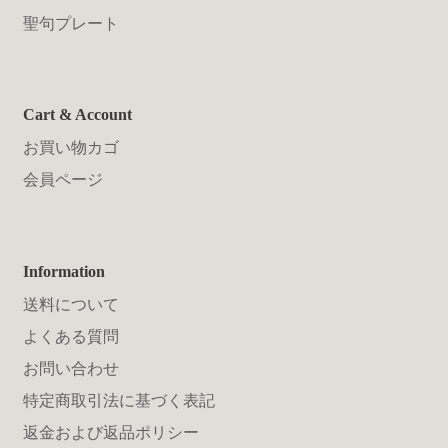
聖句プレート
Cart & Account
お買い物カゴ
会員ページ
Information
送料について
よくある質問
お問い合わせ
特定商取引法に基づく表記
返金および返品ポリシー