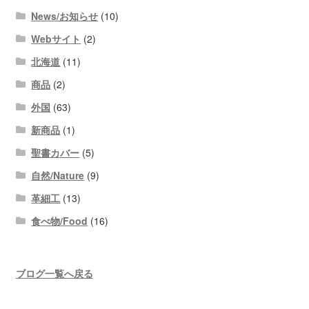
News/お知らせ
(10)
Webサイト
(2)
北海道
(11)
商品
(2)
外国
(63)
新商品
(1)
聖書カバー
(5)
自然/Nature
(9)
革細工
(13)
食べ物/Food
(16)
ブログ一覧へ戻る