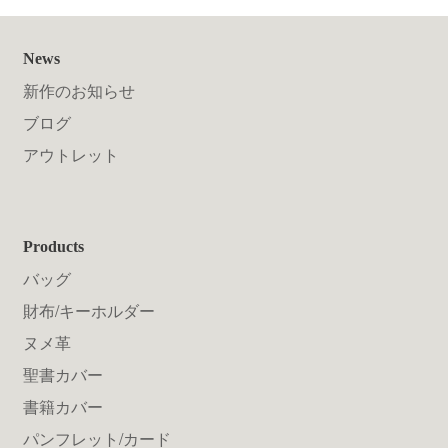
News
新作のお知らせ
ブログ
アウトレット
Products
バッグ
財布/キーホルダー
ヌメ革
聖書カバー
書籍カバー
パンフレット/カード