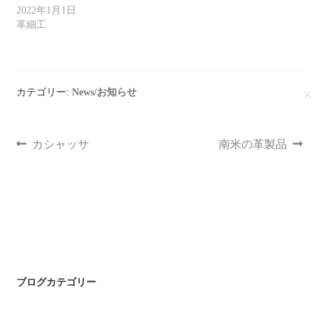
2022年1月1日
革細工
カテゴリー:
News/お知らせ
✕
カシャッサ
南米の革製品
ブログカテゴリー