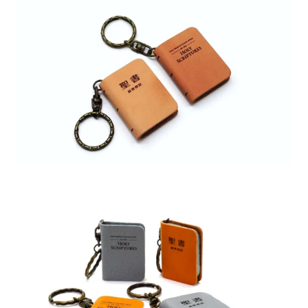
送料について