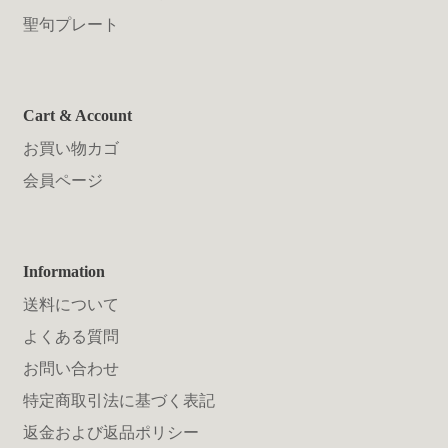
聖句プレート
Cart & Account
お買い物カゴ
会員ページ
Information
送料について
よくある質問
お問い合わせ
特定商取引法に基づく表記
返金および返品ポリシー