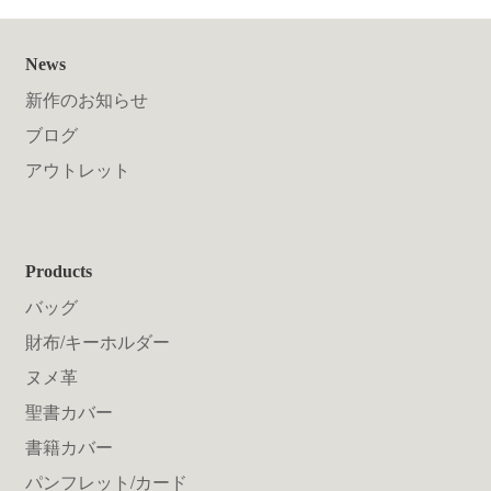
News
新作のお知らせ
ブログ
アウトレット
Products
バッグ
財布/キーホルダー
ヌメ革
聖書カバー
書籍カバー
パンフレット/カード