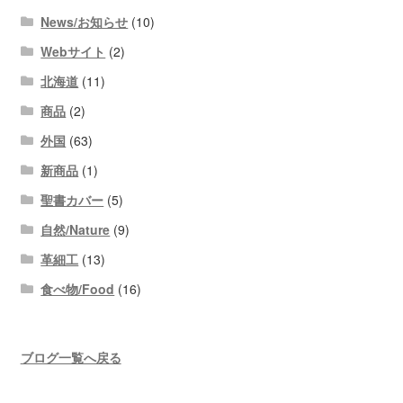
News/お知らせ
(10)
Webサイト
(2)
北海道
(11)
商品
(2)
外国
(63)
新商品
(1)
聖書カバー
(5)
自然/Nature
(9)
革細工
(13)
食べ物/Food
(16)
ブログ一覧へ戻る