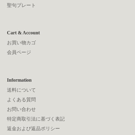
聖句プレート
Cart & Account
お買い物カゴ
会員ページ
Information
送料について
よくある質問
お問い合わせ
特定商取引法に基づく表記
返金および返品ポリシー