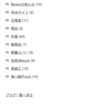
News/お知らせ
(10)
Webサイト
(2)
北海道
(11)
商品
(2)
外国
(63)
新商品
(1)
聖書カバー
(5)
自然/Nature
(9)
革細工
(13)
食べ物/Food
(16)
ブログ一覧へ戻る