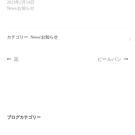
2023年2月14日
News/お知らせ
カテゴリー:
News/お知らせ
✕
花
ビールパン
ブログカテゴリー