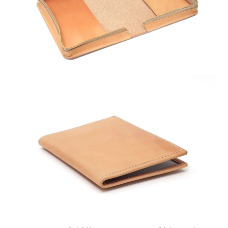
送料について