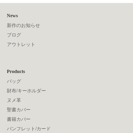
News
新作のお知らせ
ブログ
アウトレット
Products
バッグ
財布/キーホルダー
ヌメ革
聖書カバー
書籍カバー
パンフレット/カード