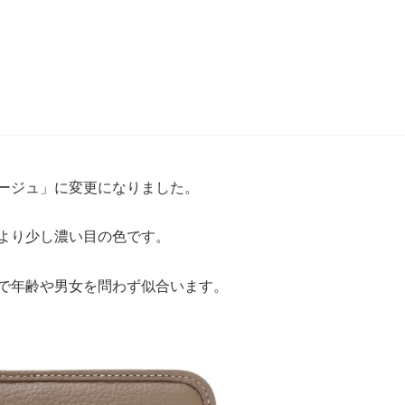
ージュ」に変更になりました。
より少し濃い目の色です。
で年齢や男女を問わず似合います。