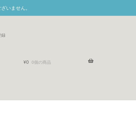
ございません。
登録
¥
0
0個の商品