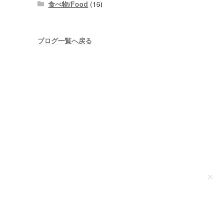
食べ物/Food
(16)
ブログ一覧へ戻る
✕