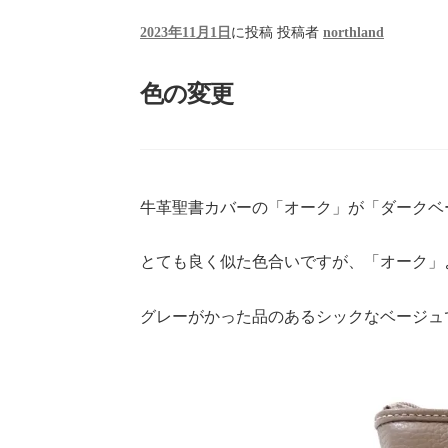
2023年11月1日
に投稿
投稿者
northland
色の変更
牛革聖書カバーの「オーク」が「ダークベ
とても良く似た色合いですが、「オーク」
グレーがかった品のあるシックなベージュ