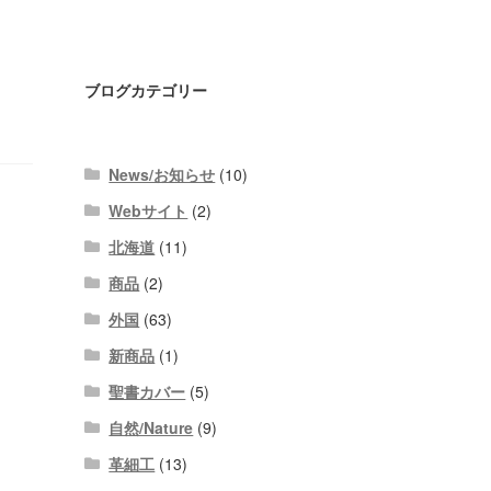
ブログカテゴリー
News/お知らせ
(10)
Webサイト
(2)
北海道
(11)
商品
(2)
外国
(63)
新商品
(1)
聖書カバー
(5)
自然/Nature
(9)
革細工
(13)