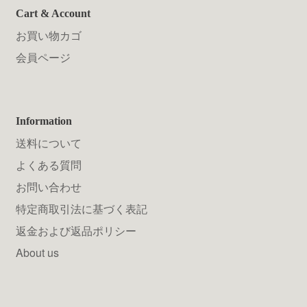
Cart & Account
お買い物カゴ
会員ページ
Information
送料について
よくある質問
お問い合わせ
特定商取引法に基づく表記
返金および返品ポリシー
About us