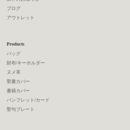
ブログ
アウトレット
Products
バッグ
財布/キーホルダー
ヌメ革
聖書カバー
書籍カバー
パンフレット/カード
聖句プレート