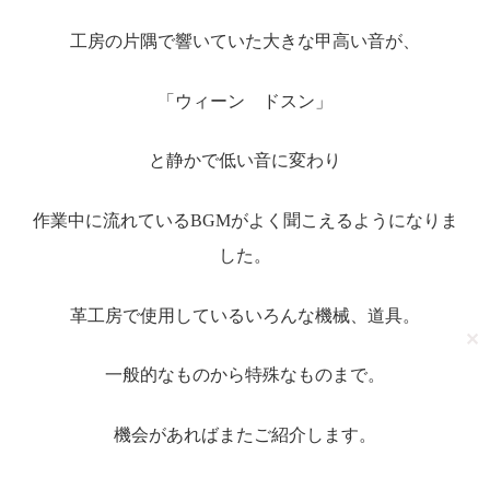
工房の片隅で響いていた大きな甲高い音が、
「ウィーン ドスン」
と静かで低い音に変わり
作業中に流れているBGMがよく聞こえるようになりま
した。
革工房で使用しているいろんな機械、道具。
✕
一般的なものから特殊なものまで。
機会があればまたご紹介します。