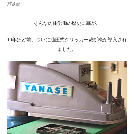
抜き型
そんな肉体労働の歴史に幕が。
10年ほど前、ついに油圧式クリッカー裁断機が導入され
ました。