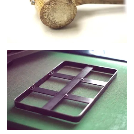
送料について