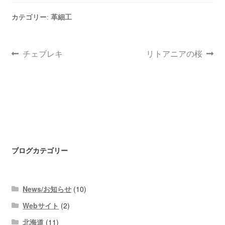
カテゴリー:
革細工
チェブレキ
リトアニアの桜
ブログカテゴリー
News/お知らせ
(10)
Webサイト
(2)
北海道
(11)