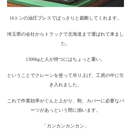
16トンの油圧プレスでばっさりと裁断してくれます。
埼玉県の会社からトラックで北海道まで運ばれて来まし
た。
1300kgと人が持つにはちょっと重い。
ということでクレーンを使って吊り上げ、工房の中に引
き入れました。
これで作業効率がぐんと上がり、鞄、カバーに必要なパ
ーツがあっという間に揃います。
「カンカンカンカン」