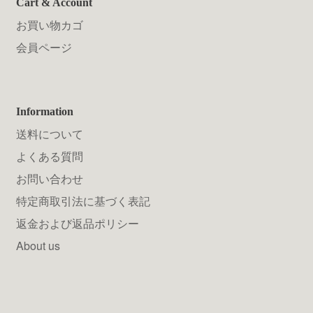
Cart & Account
お買い物カゴ
会員ページ
Information
送料について
よくある質問
お問い合わせ
特定商取引法に基づく表記
返金および返品ポリシー
About us