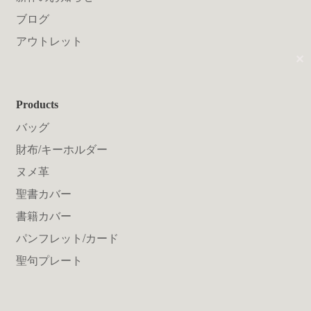
送料について
ブログ
アウトレット
✕
Products
バッグ
財布/キーホルダー
ヌメ革
聖書カバー
書籍カバー
パンフレット/カード
聖句プレート