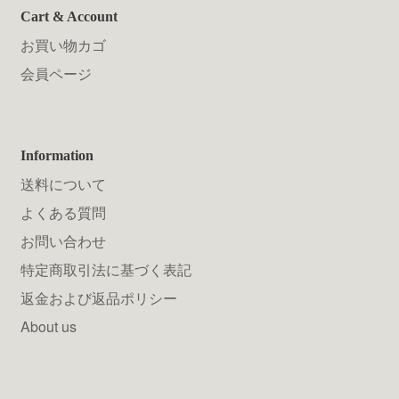
Cart & Account
お買い物カゴ
会員ページ
Information
送料について
よくある質問
お問い合わせ
特定商取引法に基づく表記
返金および返品ポリシー
About us