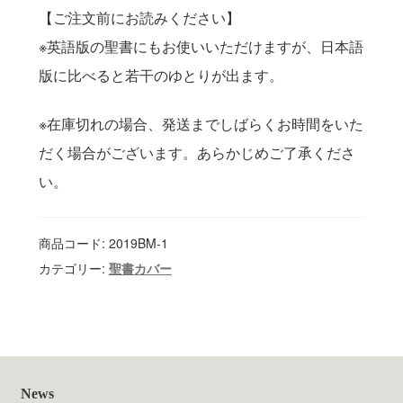
【ご注文前にお読みください】
※英語版の聖書にもお使いいただけますが、日本語
版に比べると若干のゆとりが出ます。
※在庫切れの場合、発送までしばらくお時間をいた
だく場合がございます。あらかじめご了承くださ
い。
商品コード:
2019BM-1
カテゴリー:
聖書カバー
News