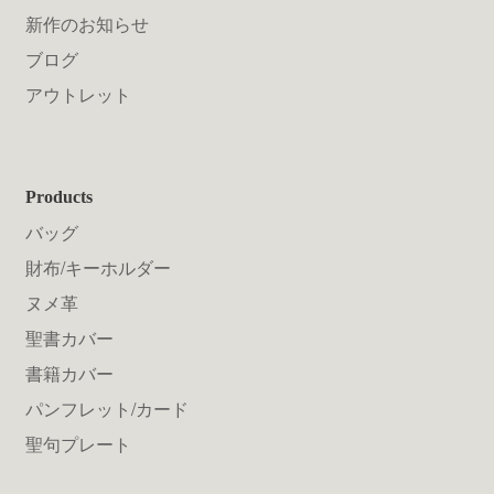
新作のお知らせ
ブログ
アウトレット
Products
バッグ
財布/キーホルダー
ヌメ革
聖書カバー
書籍カバー
パンフレット/カード
聖句プレート