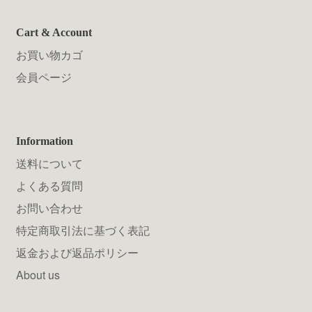
Cart & Account
お買い物カゴ
会員ページ
Information
送料について
よくある質問
お問い合わせ
特定商取引法に基づく表記
返金および返品ポリシー
About us