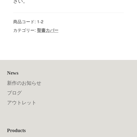
さい。
商品コード:
1-2
カテゴリー:
聖書カバー
News
新作のお知らせ
ブログ
アウトレット
Products