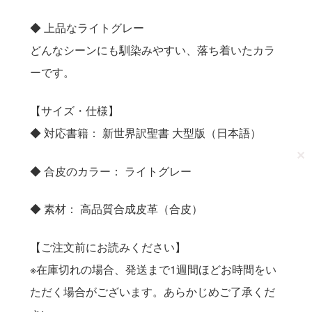
◆ 上品なライトグレー
どんなシーンにも馴染みやすい、落ち着いたカラ
ーです。
【サイズ・仕様】
◆ 対応書籍： 新世界訳聖書 大型版（日本語）
✕
◆ 合皮のカラー： ライトグレー
◆ 素材： 高品質合成皮革（合皮）
【ご注文前にお読みください】
※在庫切れの場合、発送まで1週間ほどお時間をい
ただく場合がございます。あらかじめご了承くだ