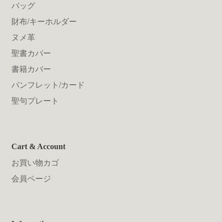
バッグ
財布/キーホルダー
ヌメ革
聖書カバー
書籍カバー
パンフレット/カード
聖句プレート
Cart & Account
お買い物カゴ
会員ページ