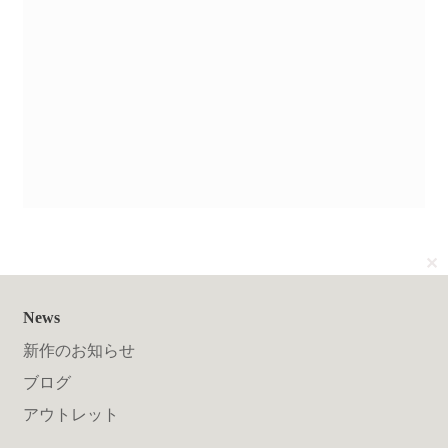
送料について
✕
News
新作のお知らせ
ブログ
アウトレット