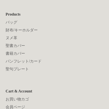
Products
バッグ
財布/キーホルダー
ヌメ革
聖書カバー
書籍カバー
パンフレット/カード
聖句プレート
Cart & Account
お買い物カゴ
会員ページ