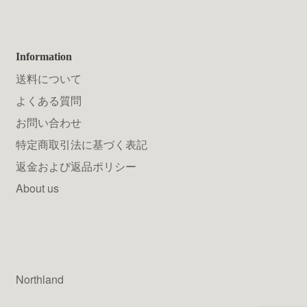
Information
送料について
よくある質問
お問い合わせ
特定商取引法に基づく表記
返金および返品ポリシー
About us
Northland