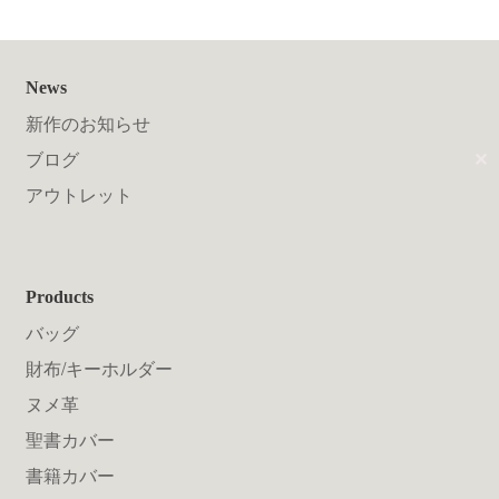
送料について
News
新作のお知らせ
ブログ
✕
アウトレット
Products
バッグ
財布/キーホルダー
ヌメ革
聖書カバー
書籍カバー