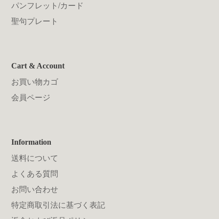
パンフレット/カード
聖句プレート
Cart & Account
お買い物カゴ
会員ページ
Information
送料について
よくある質問
お問い合わせ
特定商取引法に基づく表記