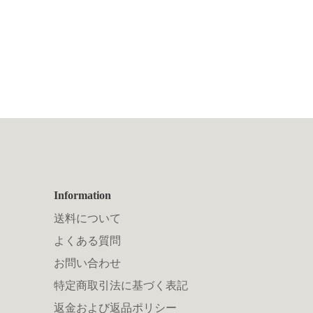
Information
送料について
よくある質問
お問い合わせ
特定商取引法に基づく表記
返金および返品ポリシー