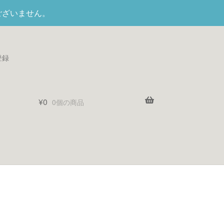
ございません。
登録
¥
0
0個の商品