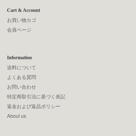
Cart & Account
お買い物カゴ
会員ページ
Information
送料について
よくある質問
お問い合わせ
特定商取引法に基づく表記
返金および返品ポリシー
About us