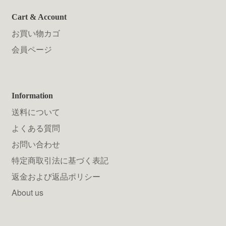
Cart & Account
お買い物カゴ
会員ページ
Information
送料について
よくある質問
お問い合わせ
特定商取引法に基づく表記
返金および返品ポリシー
About us