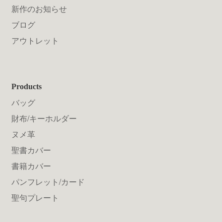
新作のお知らせ
ブログ
アウトレット
Products
バッグ
財布/キーホルダー
ヌメ革
聖書カバー
書籍カバー
パンフレット/カード
聖句プレート