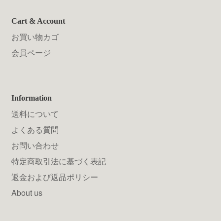
Cart & Account
お買い物カゴ
会員ページ
Information
送料について
よくある質問
お問い合わせ
特定商取引法に基づく表記
返金および返品ポリシー
About us