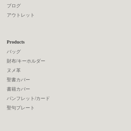
ブログ
アウトレット
Products
バッグ
財布/キーホルダー
ヌメ革
聖書カバー
書籍カバー
パンフレット/カード
聖句プレート