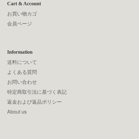
Cart & Account
お買い物カゴ
会員ページ
Information
送料について
よくある質問
お問い合わせ
特定商取引法に基づく表記
返金および返品ポリシー
About us