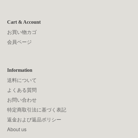
Cart & Account
お買い物カゴ
会員ページ
Information
送料について
よくある質問
お問い合わせ
特定商取引法に基づく表記
返金および返品ポリシー
About us