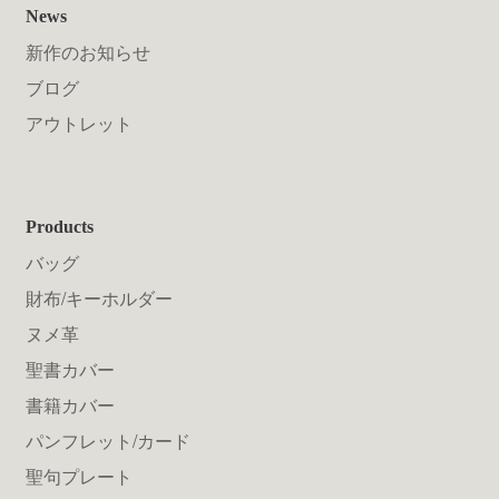
News
新作のお知らせ
ブログ
アウトレット
Products
バッグ
財布/キーホルダー
ヌメ革
聖書カバー
書籍カバー
パンフレット/カード
聖句プレート