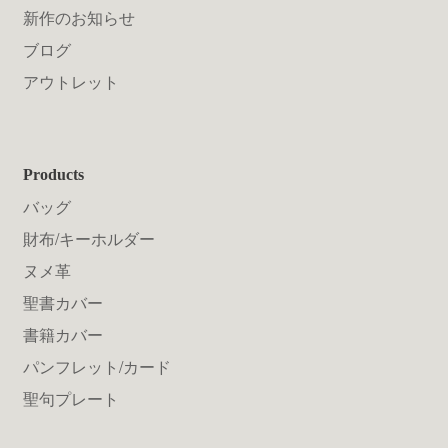
新作のお知らせ
ブログ
アウトレット
Products
バッグ
財布/キーホルダー
ヌメ革
聖書カバー
書籍カバー
パンフレット/カード
聖句プレート