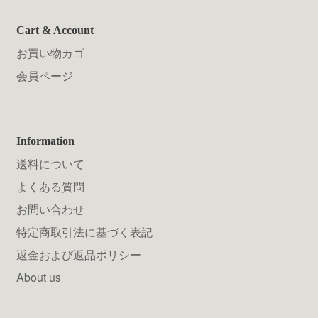
Cart & Account
お買い物カゴ
会員ページ
Information
送料について
よくある質問
お問い合わせ
特定商取引法に基づく表記
返金および返品ポリシー
About us