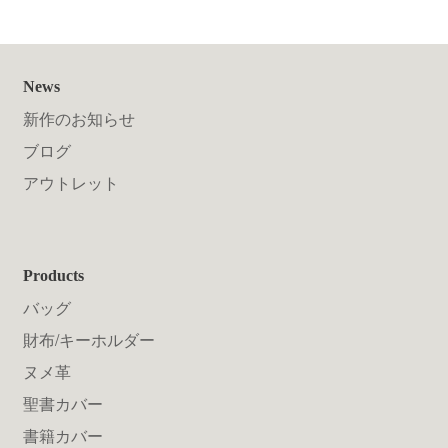
News
新作のお知らせ
ブログ
アウトレット
Products
バッグ
財布/キーホルダー
ヌメ革
聖書カバー
書籍カバー