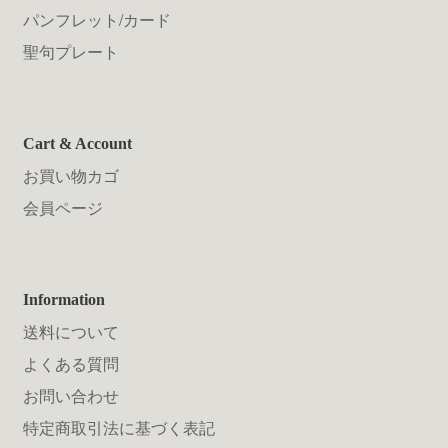
パンフレット/カード
聖句プレート
Cart & Account
お買い物カゴ
会員ページ
Information
送料について
よくある質問
お問い合わせ
特定商取引法に基づく表記