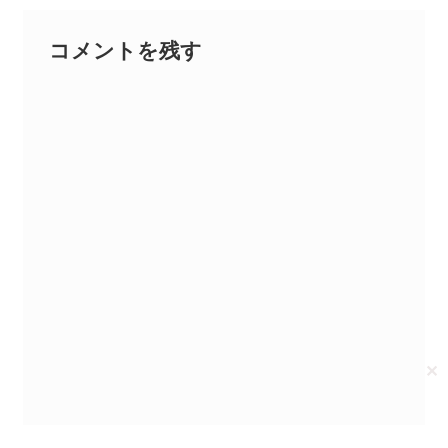
送料について
コメントを残す
✕