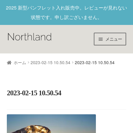
2025 新型パンフレット入れ
販売中。レビューが見れない
状態です。申し訳ございません。
メニュー
Home
ホーム
2023-02-15 10.50.54
2023-02-15 10.50.54
財布/キーホルダー
ヌメ革
2023-02-15 10.50.54
新作商品
アウトレット