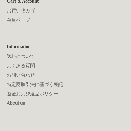
Cart & Account
お買い物カゴ
会員ページ
Information
送料について
よくある質問
お問い合わせ
特定商取引法に基づく表記
返金および返品ポリシー
About us