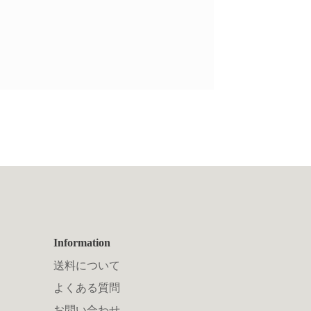
Information
送料について
よくある質問
お問い合わせ