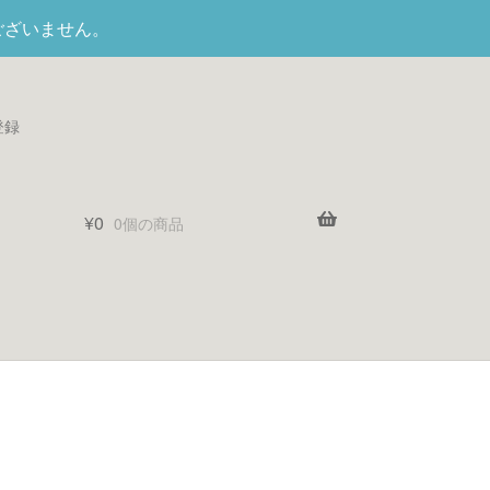
ございません。
登録
¥
0
0個の商品