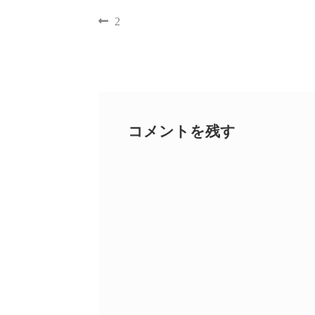
2
コメントを残す