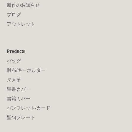
新作のお知らせ
ブログ
アウトレット
Products
バッグ
財布/キーホルダー
ヌメ革
聖書カバー
書籍カバー
パンフレット/カード
聖句プレート