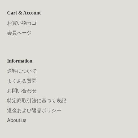
Cart & Account
お買い物カゴ
会員ページ
Information
送料について
よくある質問
お問い合わせ
特定商取引法に基づく表記
返金および返品ポリシー
About us