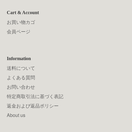
Cart & Account
お買い物カゴ
会員ページ
Information
送料について
よくある質問
お問い合わせ
特定商取引法に基づく表記
返金および返品ポリシー
About us