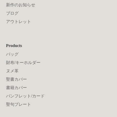
新作のお知らせ
ブログ
アウトレット
Products
バッグ
財布/キーホルダー
ヌメ革
聖書カバー
書籍カバー
パンフレット/カード
聖句プレート