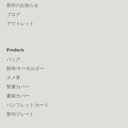
新作のお知らせ
ブログ
アウトレット
Products
バッグ
財布/キーホルダー
ヌメ革
聖書カバー
書籍カバー
パンフレット/カード
聖句プレート