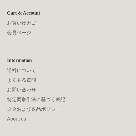
Cart & Account
お買い物カゴ
会員ページ
Information
送料について
よくある質問
お問い合わせ
特定商取引法に基づく表記
返金および返品ポリシー
About us