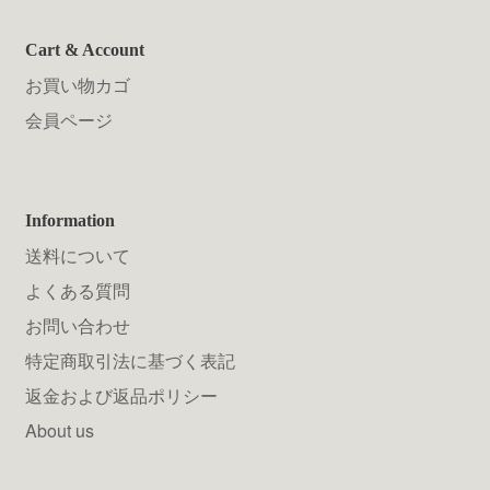
Cart & Account
お買い物カゴ
会員ページ
Information
送料について
よくある質問
お問い合わせ
特定商取引法に基づく表記
返金および返品ポリシー
About us