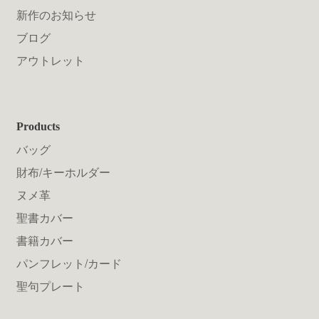
新作のお知らせ
ブログ
アウトレット
Products
バッグ
財布/キーホルダー
ヌメ革
聖書カバー
書籍カバー
パンフレット/カード
聖句プレート