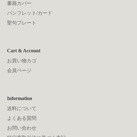
書籍カバー
パンフレット/カード
聖句プレート
Cart & Account
お買い物カゴ
会員ページ
Information
送料について
よくある質問
お問い合わせ