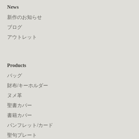
News
新作のお知らせ
ブログ
アウトレット
Products
バッグ
財布/キーホルダー
ヌメ革
聖書カバー
書籍カバー
パンフレット/カード
聖句プレート