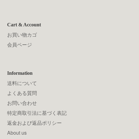
Cart & Account
お買い物カゴ
会員ページ
Information
送料について
よくある質問
お問い合わせ
特定商取引法に基づく表記
返金および返品ポリシー
About us