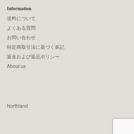
Information
送料について
よくある質問
お問い合わせ
特定商取引法に基づく表記
返金および返品ポリシー
About us
Northland