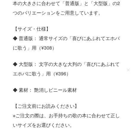
本の大きさに合わせて「普通版」と「大型版」の2
つのバリエーションをご用意しています。
【サイズ・仕様】
◆ 普通版： 通常サイズの「喜びにあふれてエホバ
に歌う」用（¥308）
◆ 大型版： 文字の大きな大判の「喜びにあふれて
✕
エホバに歌う」用（¥396）
◆ 素材： 艶消しビニール素材
【ご注文前にお読みください】
※ご注文の際は、お手持ちの歌の本に合わせて正し
いサイズをお選びください。