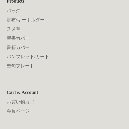
Products
バッグ
財布/キーホルダー
ヌメ革
聖書カバー
書籍カバー
パンフレット/カード
聖句プレート
Cart & Account
お買い物カゴ
会員ページ