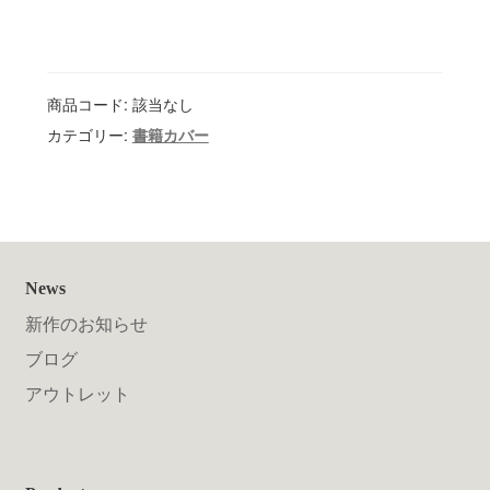
商品コード:
該当なし
カテゴリー:
書籍カバー
News
新作のお知らせ
ブログ
アウトレット