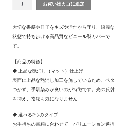
送料について
お買い物カゴに追加
大切な書籍や冊子をキズや汚れから守り、綺麗な
状態で持ち歩ける高品質なビニール製カバーで
す。
【商品の特徴】
◆ 上品な艶消し（マット）仕上げ
表面に上品な艶消し加工を施しているため、ベタ
つかず、手馴染みが良いのが特徴です。光の反射
を抑え、指紋も気になりません。
◆ 選べる2つのタイプ
お手持ちの書籍に合わせて、バリエーション選択