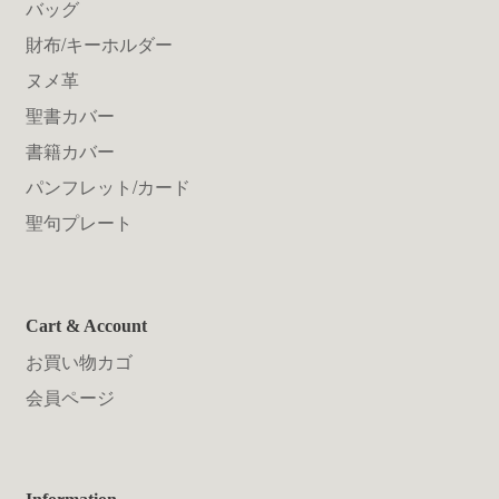
バッグ
財布/キーホルダー
ヌメ革
聖書カバー
書籍カバー
パンフレット/カード
聖句プレート
Cart & Account
お買い物カゴ
会員ページ