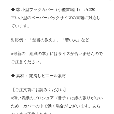
◆ ② 小型ブックカバー（小型書籍用）：¥220
古い小型のペーパーバックサイズの書籍に対応し
ています。
対応例： 「聖書の教え」、「若い人」など
※最新の「組織の本」にはサイズが合いませんので
ご注意ください。
◆ 素材： 艶消しビニール素材
【ご注文前にお読みください】
※薄い表紙のブロシュア（冊子）は紙の張りがない
ため、カバーの中で動く場合がございます。あら
かじめご了承ください。