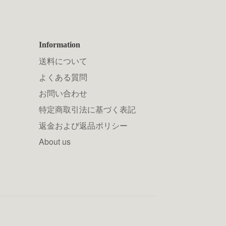
Information
送料について
よくある質問
お問い合わせ
特定商取引法に基づく表記
返金および返品ポリシー
About us