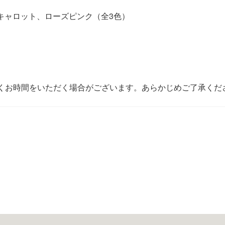
、キャロット、ローズピンク（全3色）
くお時間をいただく場合がございます。あらかじめご了承くだ