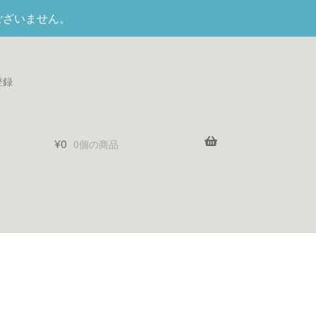
ございません。
登録
¥
0
0個の商品