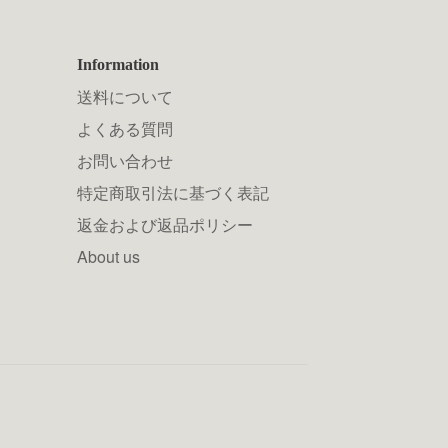
Information
送料について
よくある質問
お問い合わせ
特定商取引法に基づく表記
返金および返品ポリシー
About us