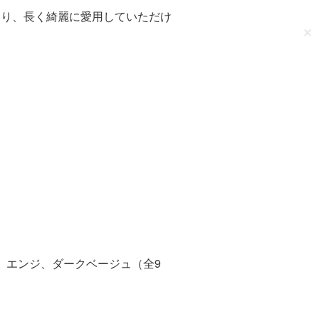
あり、長く綺麗に愛用していただけ
✕
、エンジ、ダークベージュ（全9