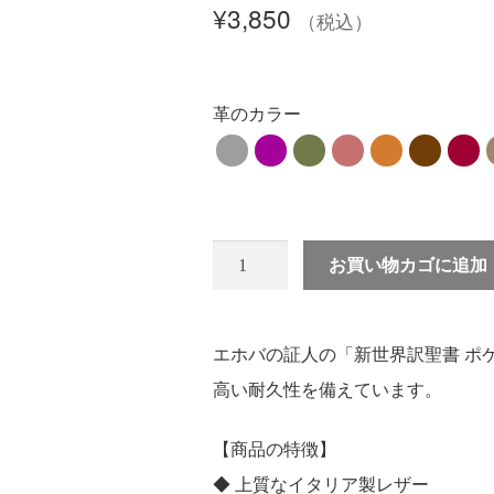
¥
3,850
（税込）
革のカラー
お買い物カゴに追加
エホバの証人の「新世界訳聖書 ポ
高い耐久性を備えています。
【商品の特徴】
◆ 上質なイタリア製レザー