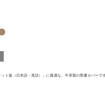
ケット版（日本語・英語）」に最適な、牛革製の聖書カバーで