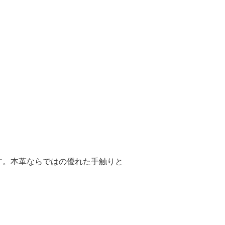
す。本革ならではの優れた手触りと