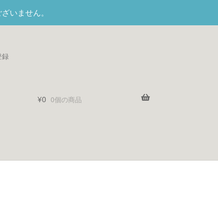
ございません。
登録
¥
0
0個の商品