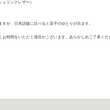
しシュリンクレザー）
ますが、日本語版に比べると若干のゆとりが出ます。
くお時間をいただく場合がございます。あらかじめご了承くだ