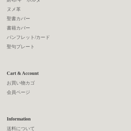
ヌメ革
聖書カバー
書籍カバー
パンフレット/カード
聖句プレート
Cart & Account
お買い物カゴ
会員ページ
Information
送料について