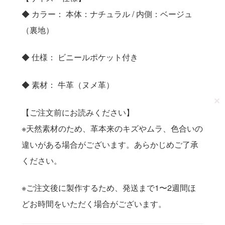
◆ カラー： 本体：ナチュラル / 内側：ベージュ
（裏地）
◆ 仕様： ビニールポケット付き
◆ 素材： 牛革（ヌメ革）
✕
【ご注文前にお読みください】
※天然素材のため、革本来のキズやムラ、色合いの
違いがある場合がございます。あらかじめご了承
ください。
※ご注文後に製作するため、発送まで1〜2週間ほ
どお時間をいただく場合がございます。