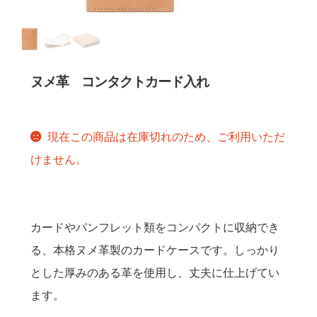
聖書カバー
書籍カバー
ヌメ革 コンタクトカード入れ
パンフレット・カード入れ
現在この商品は在庫切れのため、ご利用いただ
聖句プレート
けません。
ブログ
カードやパンフレット類をコンパクトに収納でき
会員ページ
る、本格ヌメ革製のカードケースです。しっかり
とした厚みのある革を使用し、丈夫に仕上げてい
お買い物カゴ
ます。