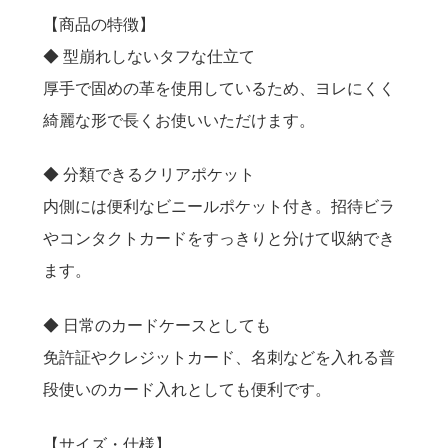
送料について
【商品の特徴】
◆ 型崩れしないタフな仕立て
厚手で固めの革を使用しているため、ヨレにくく
綺麗な形で長くお使いいただけます。
◆ 分類できるクリアポケット
内側には便利なビニールポケット付き。招待ビラ
やコンタクトカードをすっきりと分けて収納でき
ます。
◆ 日常のカードケースとしても
免許証やクレジットカード、名刺などを入れる普
段使いのカード入れとしても便利です。
【サイズ・仕様】