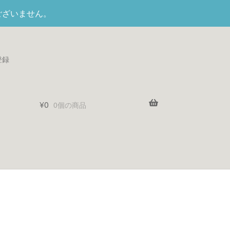
ございません。
登録
¥
0
0個の商品