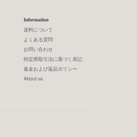
Information
送料について
よくある質問
お問い合わせ
特定商取引法に基づく表記
返金および返品ポリシー
About us