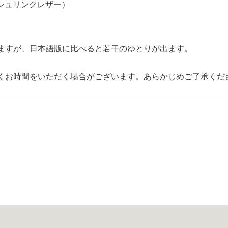
しシュリンクレザー）
ますが、日本語版に比べると若干のゆとりが出ます。
くお時間をいただく場合がございます。あらかじめご了承くだ