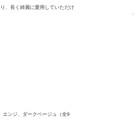
あり、長く綺麗に愛用していただけ
✕
、エンジ、ダークベージュ（全9