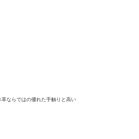
本革ならではの優れた手触りと高い