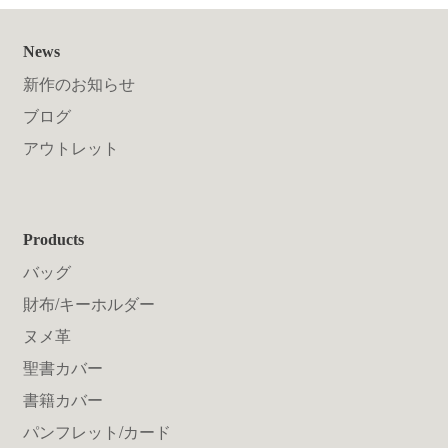
News
新作のお知らせ
ブログ
アウトレット
Products
バッグ
財布/キーホルダー
ヌメ革
聖書カバー
書籍カバー
パンフレット/カード