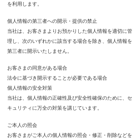
送料について
を利用します。
個人情報の第三者への開示・提供の禁止
当社は、お客さまよりお預かりした個人情報を適切に管
理し、次のいずれかに該当する場合を除き、個人情報を
第三者に開示いたしません。
お客さまの同意がある場合
法令に基づき開示することが必要である場合
個人情報の安全対策
当社は、個人情報の正確性及び安全性確保のために、セ
キュリティに万全の対策を講じています。
ご本人の照会
お客さまがご本人の個人情報の照会・修正・削除などを