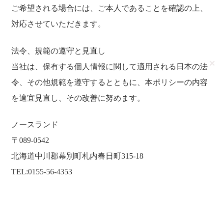
ご希望される場合には、ご本人であることを確認の上、
対応させていただきます。
法令、規範の遵守と見直し
✕
当社は、保有する個人情報に関して適用される日本の法
令、その他規範を遵守するとともに、本ポリシーの内容
を適宜見直し、その改善に努めます。
ノースランド
〒089-0542
北海道中川郡幕別町札内春日町315-18
TEL:0155-56-4353