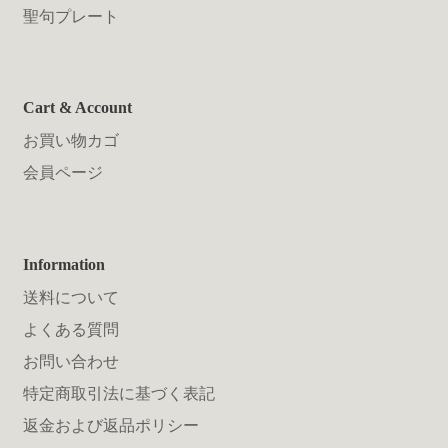
聖句プレート
Cart & Account
お買い物カゴ
会員ページ
Information
送料について
よくある質問
お問い合わせ
特定商取引法に基づく表記
返金および返品ポリシー